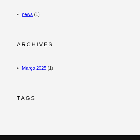
news
(1)
ARCHIVES
Março 2025
(1)
TAGS