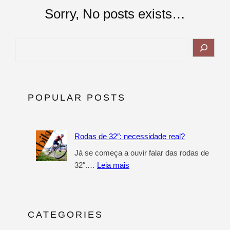
Sorry, No posts exists…
POPULAR POSTS
Rodas de 32″: necessidade real?
Já se começa a ouvir falar das rodas de
32″.…
Leia mais
CATEGORIES