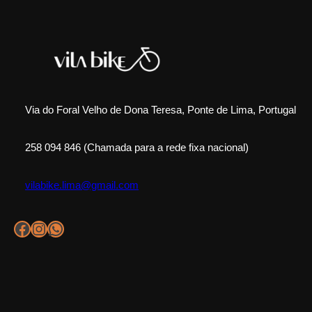
Via do Foral Velho de Dona Teresa, Ponte de Lima, Portugal
258 094 846 (Chamada para a rede fixa nacional)
vilabike.lima@gmail.com