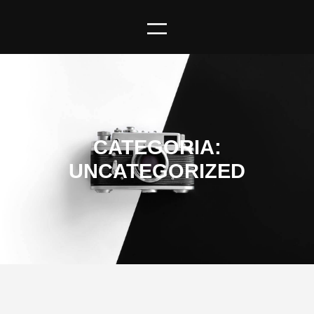
CATEGORIA:
UNCATEGORIZED