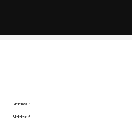
Bicicleta 3
Bicicleta 6