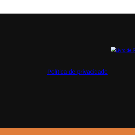
Política de privacidade