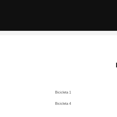
Bicicleta 1
Bicicleta 4