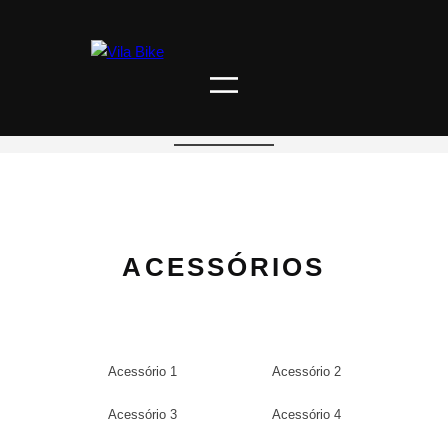
ACESSÓRIOS
Acessório 1
Acessório 2
Acessório 3
Acessório 4